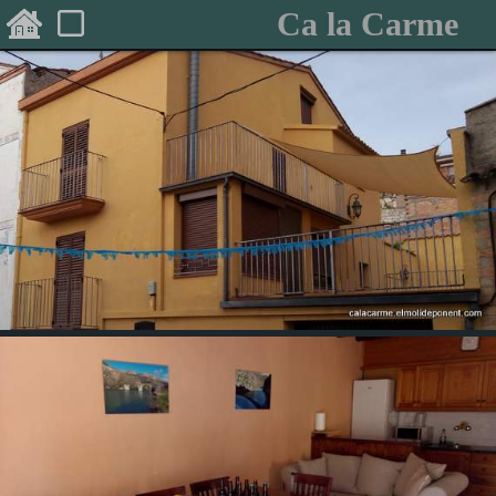
Ca la Carme